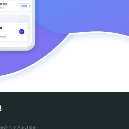
搜索“安全员考试宝典”