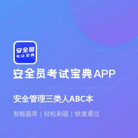
安全管理三类人ABC本
智能题库｜轻松刷题｜快速通过