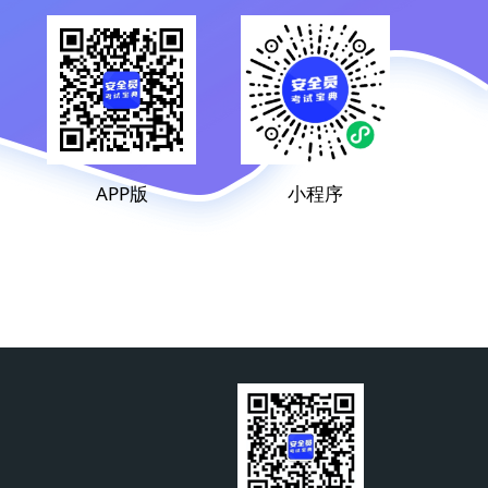
APP版
小程序