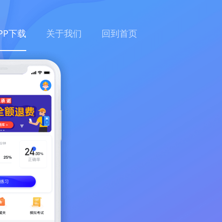
PP下载
关于我们
回到首页