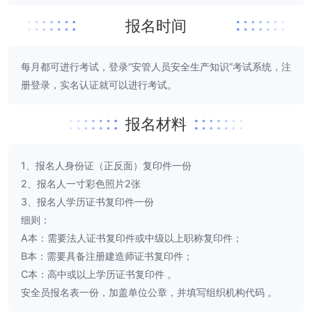
报名时间
每月都可进行考试，登录“安管人员安全生产知识”考试系统，注
册登录，实名认证就可以进行考试。
报名材料
1、报名人身份证（正反面）复印件一份
2、报名人一寸彩色照片2张
3、报名人学历证书复印件一份
细则：
A本：需要法人证书复印件或中级以上职称复印件；
B本：需要具备注册建造师证书复印件；
C本：高中或以上学历证书复印件 。
安全员报名表一份，加盖单位公章，并填写组织机构代码 。