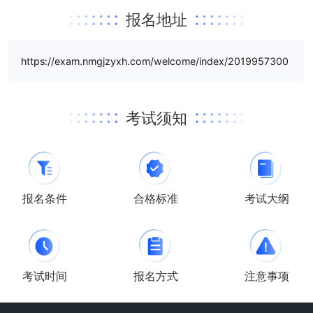
报名地址
https://exam.nmgjzyxh.com/welcome/index/2019957300
考试须知
报名条件
合格标准
考试大纲
考试时间
报名方式
注意事项