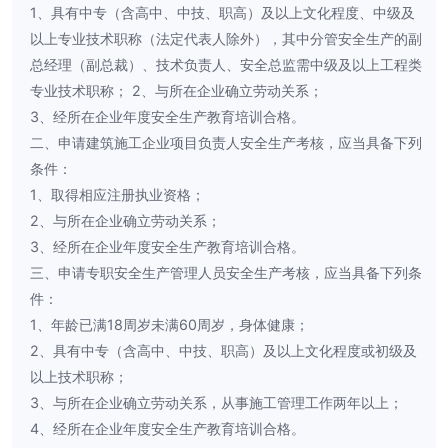
1、具有中专（含高中、中技、职高）及以上文化程度、中级及
以上专业技术职称（法定代表人除外），其中分管安全生产的副
总经理（副总裁）、技术负责人、安全总监需中级及以上工程类
专业技术职称； 2、与所在企业确立劳动关系；
3、经所在企业年度安全生产教育培训合格。
二、申请建筑施工企业项目负责人安全生产考核，应当具备下列
条件：
1、取得相应注册执业资格；
2、与所在企业确立劳动关系；
3、经所在企业年度安全生产教育培训合格。
三、申请专职安全生产管理人员安全生产考核，应当具备下列条
件：
1、年龄已满18周岁未满60周岁，身体健康；
2、具有中专（含高中、中技、职高）及以上文化程度或初级及
以上技术职称；
3、与所在企业确立劳动关系，从事施工管理工作两年以上；
4、经所在企业年度安全生产教育培训合格。