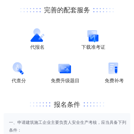
完善的配套服务
代报名
下载准考证
代查分
免费升级题目
免费补考
报名条件
一、申请建筑施工企业主要负责人安全生产考核，应当具备下列
条件：